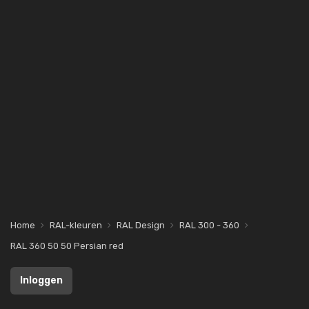
Home
RAL-kleuren
RAL Design
RAL 300 - 360
RAL 360 50 50 Persian red
Inloggen