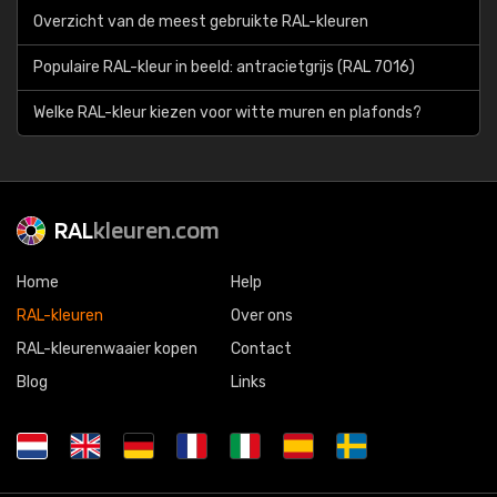
Overzicht van de meest gebruikte RAL-kleuren
Populaire RAL-kleur in beeld: antracietgrijs (RAL 7016)
Welke RAL-kleur kiezen voor witte muren en plafonds?
RAL
kleuren.com
Home
Help
RAL-kleuren
Over ons
RAL-kleurenwaaier kopen
Contact
Blog
Links