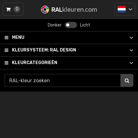
RAL
kleuren.com
0
Donker
Licht
MENU
KLEURSYSTEEM:
RAL DESIGN
KLEURCATEGORIEËN