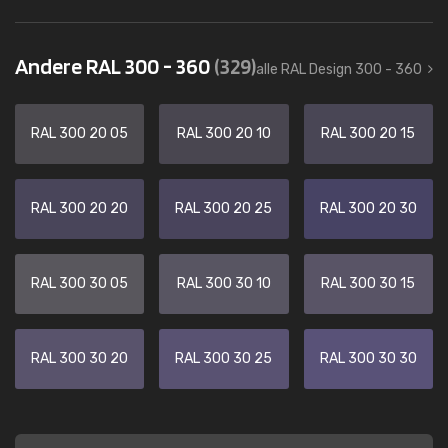
Andere RAL 300 - 360
(329)
alle RAL Design 300 - 360
RAL 300 20 05
RAL 300 20 10
RAL 300 20 15
RAL 300 20 20
RAL 300 20 25
RAL 300 20 30
RAL 300 30 05
RAL 300 30 10
RAL 300 30 15
RAL 300 30 20
RAL 300 30 25
RAL 300 30 30