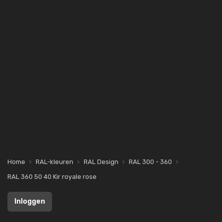
Home
RAL-kleuren
RAL Design
RAL 300 - 360
RAL 360 50 40 Kir royale rose
Inloggen