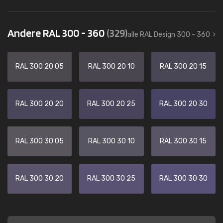
Andere RAL 300 - 360
(329)
alle RAL Design 300 - 360
RAL 300 20 05
RAL 300 20 10
RAL 300 20 15
RAL 300 20 20
RAL 300 20 25
RAL 300 20 30
RAL 300 30 05
RAL 300 30 10
RAL 300 30 15
RAL 300 30 20
RAL 300 30 25
RAL 300 30 30