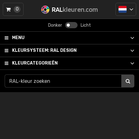
RAL
kleuren.com
0
Donker
Licht
MENU
KLEURSYSTEEM:
RAL DESIGN
KLEURCATEGORIEËN