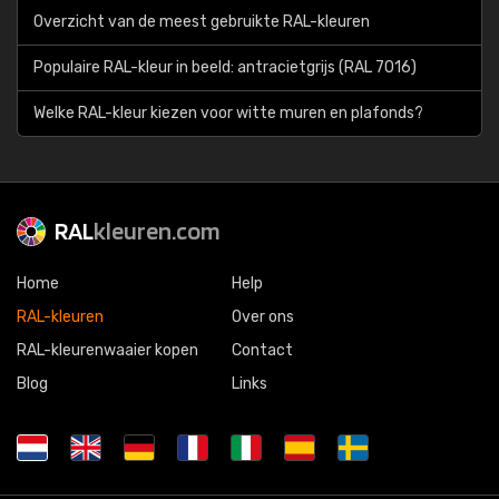
Overzicht van de meest gebruikte RAL-kleuren
Populaire RAL-kleur in beeld: antracietgrijs (RAL 7016)
Welke RAL-kleur kiezen voor witte muren en plafonds?
RAL
kleuren.com
Home
Help
RAL-kleuren
Over ons
RAL-kleurenwaaier kopen
Contact
Blog
Links