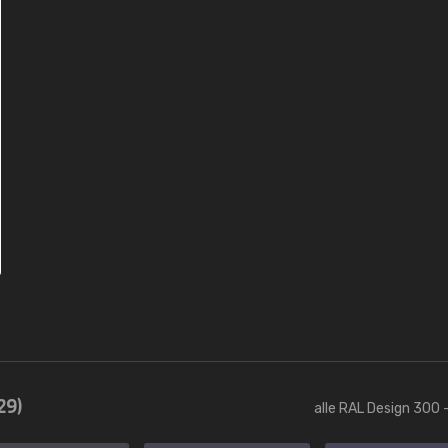
29)
alle RAL Design 300 