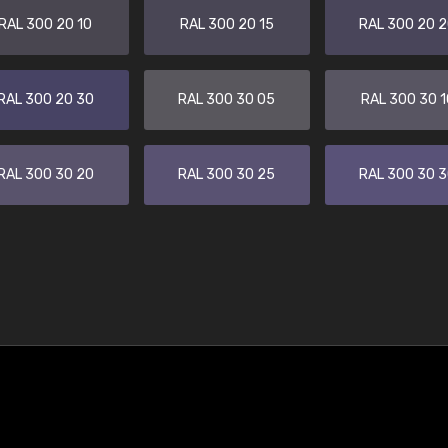
RAL 300 20 10
RAL 300 20 15
RAL 300 20 
RAL 300 20 30
RAL 300 30 05
RAL 300 30 1
RAL 300 30 20
RAL 300 30 25
RAL 300 30 