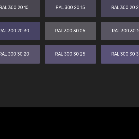
RAL 300 20 10
RAL 300 20 15
RAL 300 20 
RAL 300 20 30
RAL 300 30 05
RAL 300 30 1
RAL 300 30 20
RAL 300 30 25
RAL 300 30 