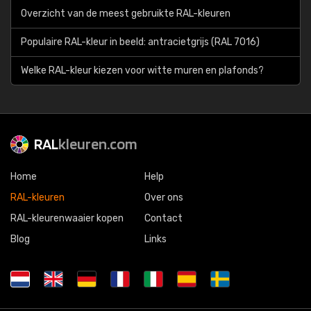
Overzicht van de meest gebruikte RAL-kleuren
Populaire RAL-kleur in beeld: antracietgrijs (RAL 7016)
Welke RAL-kleur kiezen voor witte muren en plafonds?
RAL
kleuren.com
Home
Help
RAL-kleuren
Over ons
RAL-kleurenwaaier kopen
Contact
Blog
Links