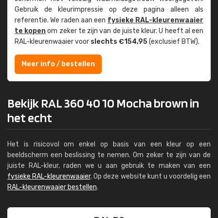
Gebruik de kleur­impressie op deze pagina alleen als
referentie. We raden aan een
fysieke RAL-kleuren­waaier
te kopen
om zeker te zijn van de juiste kleur. U heeft al een
RAL-kleuren­waaier voor
slechts €154,95
(exclusief BTW).
Meer info / bestellen
Bekijk RAL 360 40 10 Mocha brown in
het echt
Het is risicovol om enkel op basis van een kleur op een
beeldscherm een beslissing te nemen. Om zeker te zijn van de
juiste RAL-kleur, raden we u aan gebruik te maken van een
fysieke RAL-kleurenwaaier
. Op deze website kunt u voordelig een
RAL-kleurenwaaier bestellen
.