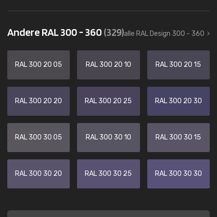
Andere RAL 300 - 360
(329)
alle RAL Design 300 - 360
RAL 300 20 05
RAL 300 20 10
RAL 300 20 15
RAL 300 20 20
RAL 300 20 25
RAL 300 20 30
RAL 300 30 05
RAL 300 30 10
RAL 300 30 15
RAL 300 30 20
RAL 300 30 25
RAL 300 30 30