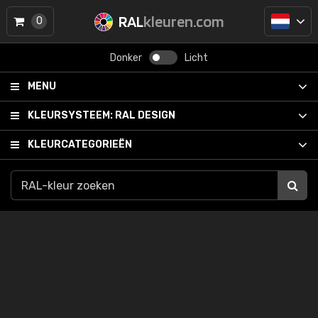
RAL
kleuren.com
0
Donker
Licht
MENU
KLEURSYSTEEM:
RAL DESIGN
KLEURCATEGORIEËN