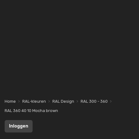
Home
RAL-kleuren
RAL Design
RAL 300 - 360
RAL 360 40 10 Mocha brown
Inloggen