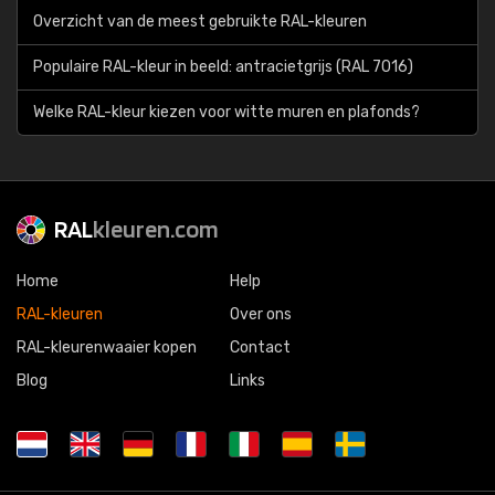
Overzicht van de meest gebruikte RAL-kleuren
Populaire RAL-kleur in beeld: antracietgrijs (RAL 7016)
Welke RAL-kleur kiezen voor witte muren en plafonds?
RAL
kleuren.com
Home
Help
RAL-kleuren
Over ons
RAL-kleurenwaaier kopen
Contact
Blog
Links