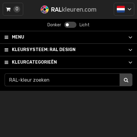
RAL
kleuren.com
0
Donker
Licht
MENU
KLEURSYSTEEM:
RAL DESIGN
KLEURCATEGORIEËN