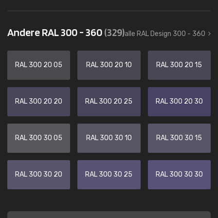
Andere RAL 300 - 360
(329)
alle RAL Design 300 - 360
RAL 300 20 05
RAL 300 20 10
RAL 300 20 15
RAL 300 20 20
RAL 300 20 25
RAL 300 20 30
RAL 300 30 05
RAL 300 30 10
RAL 300 30 15
RAL 300 30 20
RAL 300 30 25
RAL 300 30 30