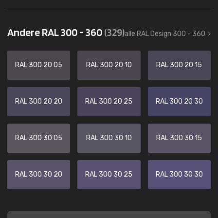
Andere RAL 300 - 360
(329)
alle RAL Design 300 - 360
RAL 300 20 05
RAL 300 20 10
RAL 300 20 15
RAL 300 20 20
RAL 300 20 25
RAL 300 20 30
RAL 300 30 05
RAL 300 30 10
RAL 300 30 15
RAL 300 30 20
RAL 300 30 25
RAL 300 30 30