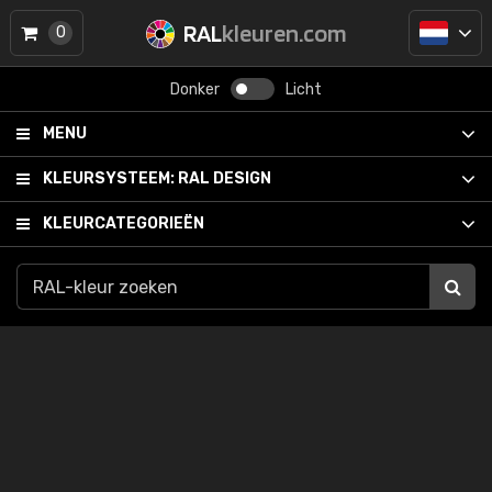
RAL
kleuren.com
0
Donker
Licht
MENU
KLEURSYSTEEM:
RAL DESIGN
KLEURCATEGORIEËN