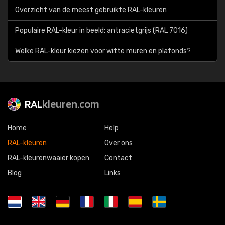
Overzicht van de meest gebruikte RAL-kleuren
Populaire RAL-kleur in beeld: antracietgrijs (RAL 7016)
Welke RAL-kleur kiezen voor witte muren en plafonds?
RAL
kleuren.com
Home
Help
RAL-kleuren
Over ons
RAL-kleurenwaaier kopen
Contact
Blog
Links