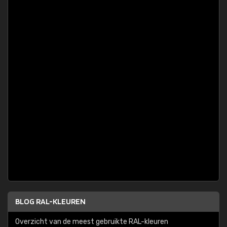
BLOG RAL-KLEUREN
Overzicht van de meest gebruikte RAL-kleuren