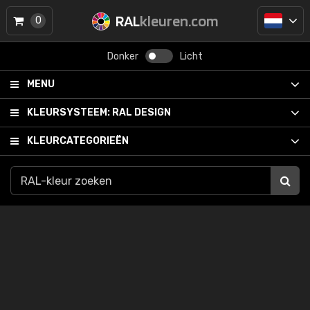
RAL
kleuren.com
0
Donker
Licht
MENU
KLEURSYSTEEM:
RAL DESIGN
KLEURCATEGORIEËN