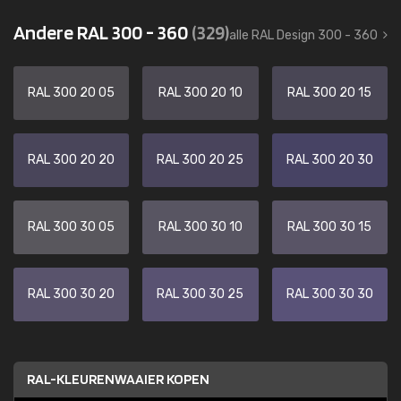
Andere RAL 300 - 360
(329)
alle RAL Design 300 - 360
RAL 300 20 05
RAL 300 20 10
RAL 300 20 15
RAL 300 20 20
RAL 300 20 25
RAL 300 20 30
RAL 300 30 05
RAL 300 30 10
RAL 300 30 15
RAL 300 30 20
RAL 300 30 25
RAL 300 30 30
RAL-KLEURENWAAIER KOPEN