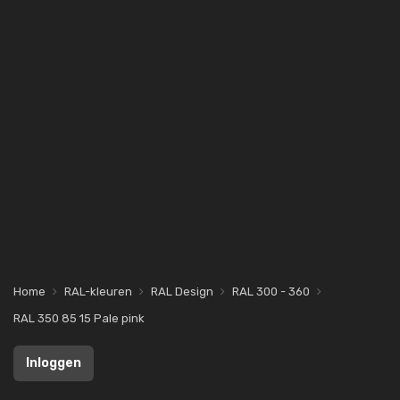
Home
RAL-kleuren
RAL Design
RAL 300 - 360
RAL 350 85 15 Pale pink
Inloggen