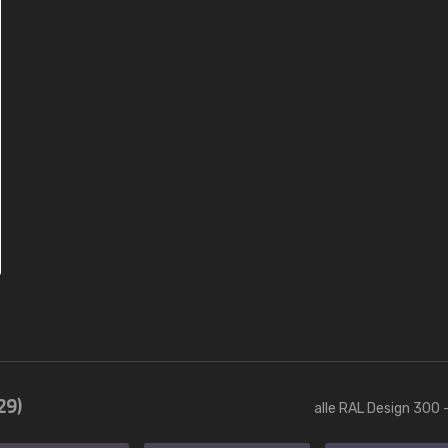
29)
alle RAL Design 300 