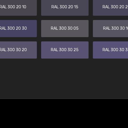
RAL 300 20 10
RAL 300 20 15
RAL 300 20 
RAL 300 20 30
RAL 300 30 05
RAL 300 30 1
RAL 300 30 20
RAL 300 30 25
RAL 300 30 