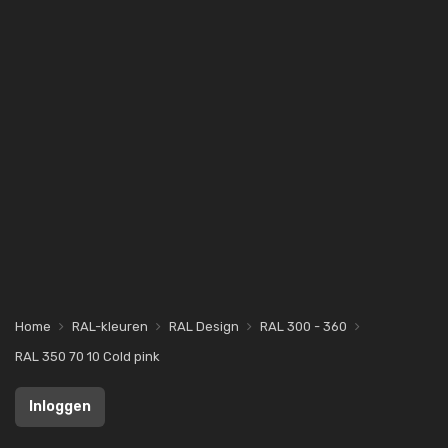
Home
RAL-kleuren
RAL Design
RAL 300 - 360
RAL 350 70 10 Cold pink
Inloggen