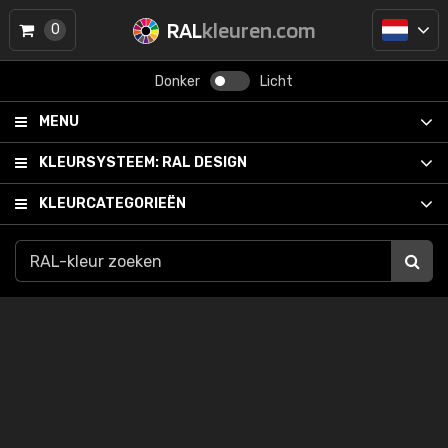
RAL
kleuren.com
0
Donker
Licht
MENU
KLEURSYSTEEM:
RAL DESIGN
KLEURCATEGORIEËN