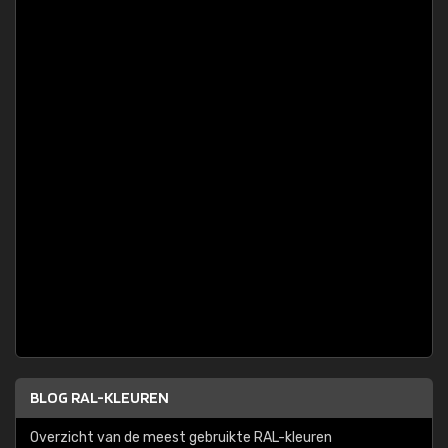
BLOG RAL-KLEUREN
Overzicht van de meest gebruikte RAL-kleuren