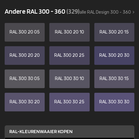
Andere RAL 300 - 360
(329)
alle RAL Design 300 - 360
RAL 300 20 05
RAL 300 20 10
RAL 300 20 15
RAL 300 20 20
RAL 300 20 25
RAL 300 20 30
RAL 300 30 05
RAL 300 30 10
RAL 300 30 15
RAL 300 30 20
RAL 300 30 25
RAL 300 30 30
RAL-KLEURENWAAIER KOPEN