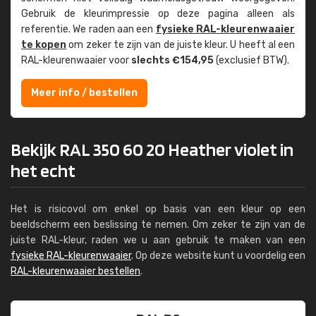
Gebruik de kleur­impressie op deze pagina alleen als
referentie. We raden aan een
fysieke RAL-kleuren­waaier
te kopen
om zeker te zijn van de juiste kleur. U heeft al een
RAL-kleuren­waaier voor
slechts €154,95
(exclusief BTW).
Meer info / bestellen
Bekijk RAL 350 60 20 Heather violet in
het echt
Het is risicovol om enkel op basis van een kleur op een
beeldscherm een beslissing te nemen. Om zeker te zijn van de
juiste RAL-kleur, raden we u aan gebruik te maken van een
fysieke RAL-kleurenwaaier
. Op deze website kunt u voordelig een
RAL-kleurenwaaier bestellen
.