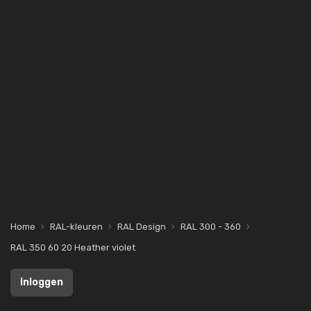
Home
RAL-kleuren
RAL Design
RAL 300 - 360
RAL 350 60 20 Heather violet
Inloggen