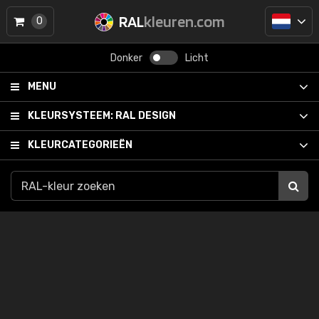
RAL
kleuren.com
0
Donker
Licht
MENU
KLEURSYSTEEM:
RAL DESIGN
KLEURCATEGORIEËN