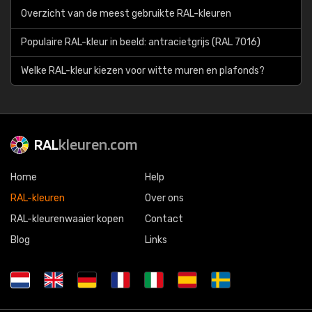
Overzicht van de meest gebruikte RAL-kleuren
Populaire RAL-kleur in beeld: antracietgrijs (RAL 7016)
Welke RAL-kleur kiezen voor witte muren en plafonds?
RAL
kleuren.com
Home
Help
RAL-kleuren
Over ons
RAL-kleurenwaaier kopen
Contact
Blog
Links