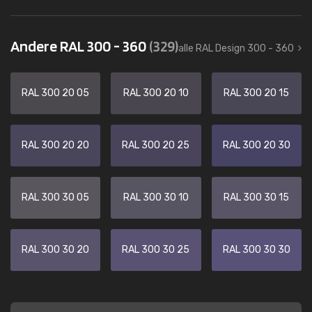
Andere RAL 300 - 360
(329)
alle RAL Design 300 - 360
RAL 300 20 05
RAL 300 20 10
RAL 300 20 15
RAL 300 20 20
RAL 300 20 25
RAL 300 20 30
RAL 300 30 05
RAL 300 30 10
RAL 300 30 15
RAL 300 30 20
RAL 300 30 25
RAL 300 30 30