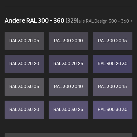
Andere RAL 300 - 360
(329)
alle RAL Design 300 - 360
RAL 300 20 05
RAL 300 20 10
RAL 300 20 15
RAL 300 20 20
RAL 300 20 25
RAL 300 20 30
RAL 300 30 05
RAL 300 30 10
RAL 300 30 15
RAL 300 30 20
RAL 300 30 25
RAL 300 30 30