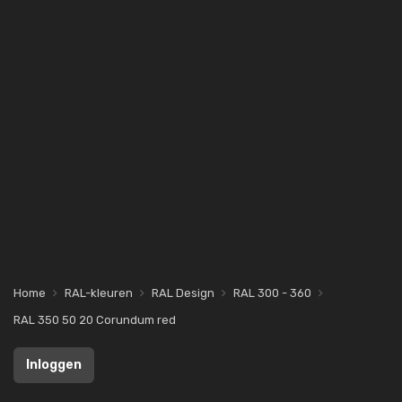
Home
RAL-kleuren
RAL Design
RAL 300 - 360
RAL 350 50 20 Corundum red
Inloggen