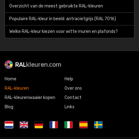
Overzicht van de meest gebruikte RAL-kleuren
Populaire RAL-kleur in beeld: antracietgrijs (RAL 7016)
Welke RAL-kleur kiezen voor witte muren en plafonds?
RAL
kleuren.com
Home
Help
RAL-kleuren
Over ons
RAL-kleurenwaaier kopen
Contact
Blog
Links