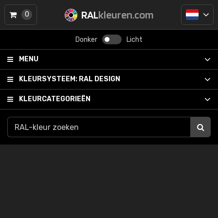
RAL
kleuren.com
0
Donker
Licht
MENU
KLEURSYSTEEM:
RAL DESIGN
KLEURCATEGORIEËN