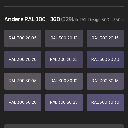
Andere RAL 300 - 360
(329)
alle RAL Design 300 - 360
RAL 300 20 05
RAL 300 20 10
RAL 300 20 15
RAL 300 20 20
RAL 300 20 25
RAL 300 20 30
RAL 300 30 05
RAL 300 30 10
RAL 300 30 15
RAL 300 30 20
RAL 300 30 25
RAL 300 30 30