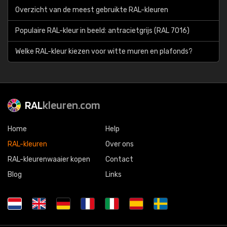
Overzicht van de meest gebruikte RAL-kleuren
Populaire RAL-kleur in beeld: antracietgrijs (RAL 7016)
Welke RAL-kleur kiezen voor witte muren en plafonds?
RAL
kleuren.com
Home
Help
RAL-kleuren
Over ons
RAL-kleurenwaaier kopen
Contact
Blog
Links