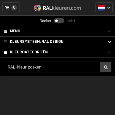
RAL
kleuren.com
0
Donker
Licht
MENU
KLEURSYSTEEM:
RAL DESIGN
KLEURCATEGORIEËN