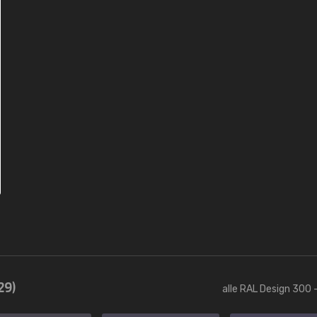
29)
alle RAL Design 300 