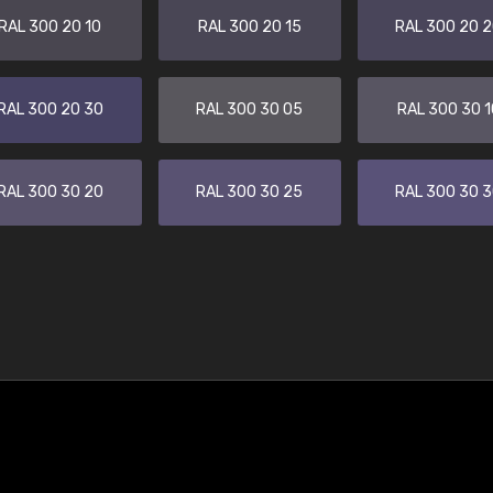
RAL 300 20 10
RAL 300 20 15
RAL 300 20 
RAL 300 20 30
RAL 300 30 05
RAL 300 30 1
RAL 300 30 20
RAL 300 30 25
RAL 300 30 