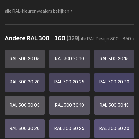
alle RAL-kleurenwaaiers bekijken
Andere RAL 300 - 360
(329)
alle RAL Design 300 - 360
RAL 300 20 05
RAL 300 20 10
RAL 300 20 15
RAL 300 20 20
RAL 300 20 25
RAL 300 20 30
RAL 300 30 05
RAL 300 30 10
RAL 300 30 15
RAL 300 30 20
RAL 300 30 25
RAL 300 30 30