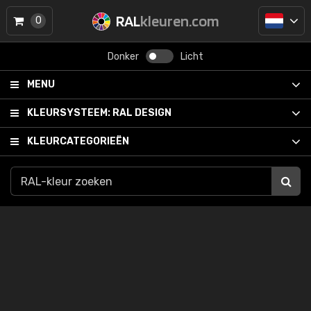
RAL
kleuren.com
0
Donker
Licht
MENU
KLEURSYSTEEM:
RAL DESIGN
KLEURCATEGORIEËN