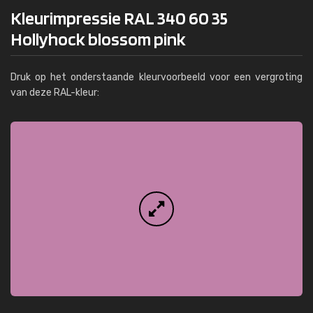
Kleurimpressie RAL 340 60 35
Hollyhock blossom pink
Druk op het onderstaande kleurvoorbeeld voor een vergroting
van deze RAL-kleur: