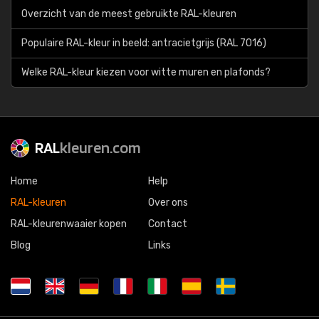
Overzicht van de meest gebruikte RAL-kleuren
Populaire RAL-kleur in beeld: antracietgrijs (RAL 7016)
Welke RAL-kleur kiezen voor witte muren en plafonds?
RAL
kleuren.com
Home
Help
RAL-kleuren
Over ons
RAL-kleurenwaaier kopen
Contact
Blog
Links