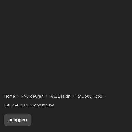
Home
RAL-kleuren
RAL Design
RAL 300 - 360
RAL 340 60 10 Piano mauve
Inloggen