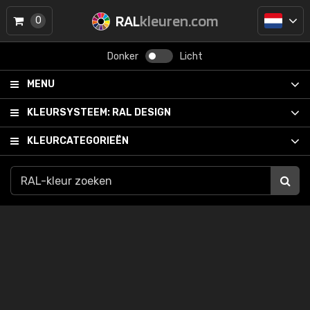
RAL
kleuren.com
0
Donker
Licht
MENU
KLEURSYSTEEM:
RAL DESIGN
KLEURCATEGORIEËN