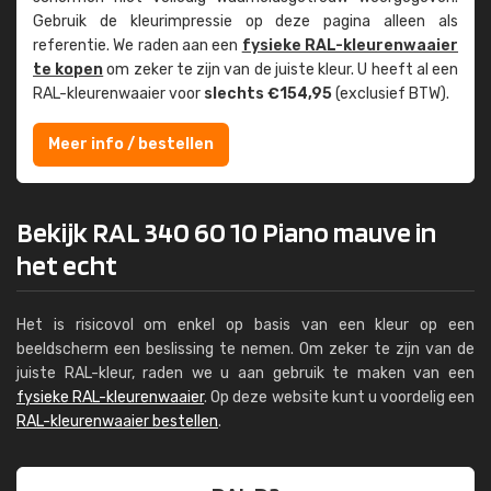
Gebruik de kleur­impressie op deze pagina alleen als
referentie. We raden aan een
fysieke RAL-kleuren­waaier
te kopen
om zeker te zijn van de juiste kleur. U heeft al een
RAL-kleuren­waaier voor
slechts €154,95
(exclusief BTW).
Meer info / bestellen
Bekijk RAL 340 60 10 Piano mauve in
het echt
Het is risicovol om enkel op basis van een kleur op een
beeldscherm een beslissing te nemen. Om zeker te zijn van de
juiste RAL-kleur, raden we u aan gebruik te maken van een
fysieke RAL-kleurenwaaier
. Op deze website kunt u voordelig een
RAL-kleurenwaaier bestellen
.