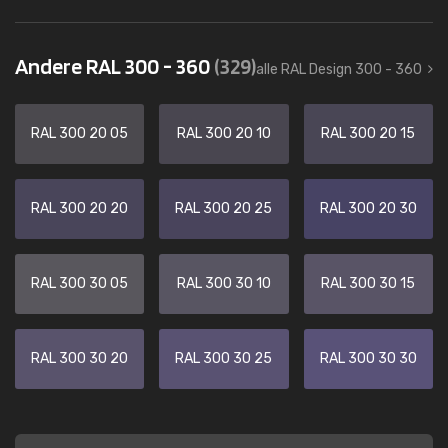
Andere RAL 300 - 360
(329)
alle RAL Design 300 - 360
RAL 300 20 05
RAL 300 20 10
RAL 300 20 15
RAL 300 20 20
RAL 300 20 25
RAL 300 20 30
RAL 300 30 05
RAL 300 30 10
RAL 300 30 15
RAL 300 30 20
RAL 300 30 25
RAL 300 30 30