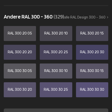
Andere RAL 300 - 360
(329)
alle RAL Design 300 - 360
RAL 300 20 05
RAL 300 20 10
RAL 300 20 15
RAL 300 20 20
RAL 300 20 25
RAL 300 20 30
RAL 300 30 05
RAL 300 30 10
RAL 300 30 15
RAL 300 30 20
RAL 300 30 25
RAL 300 30 30