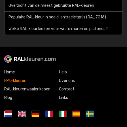
Overzicht van de meest gebruikte RAL-kleuren
Populaire RAL-kleur in beeld: antracietgrijs (RAL 7016)
Welke RAL-kleur kiezen voor witte muren en plafonds?
RAL
kleuren.com
Home
Help
RAL-kleuren
Over ons
RAL-kleurenwaaier kopen
Contact
Blog
Links