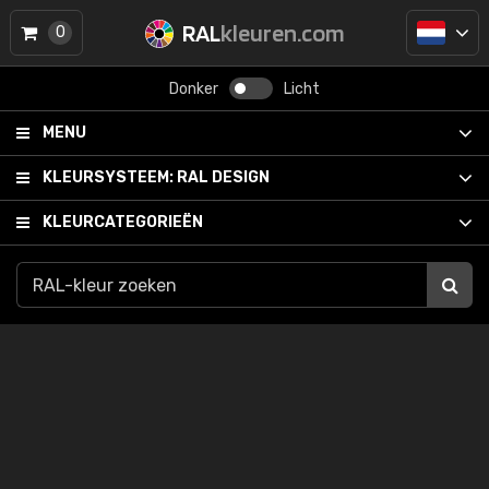
RAL
kleuren.com
0
Donker
Licht
MENU
KLEURSYSTEEM:
RAL DESIGN
KLEURCATEGORIEËN