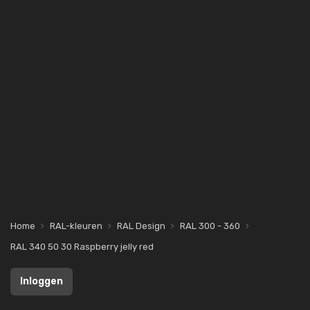
Home
RAL-kleuren
RAL Design
RAL 300 - 360
RAL 340 50 30 Raspberry jelly red
Inloggen