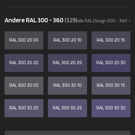
Andere RAL 300 - 360
(329)
alle RAL Design 300 - 360
RAL 300 20 05
RAL 300 20 10
RAL 300 20 15
RAL 300 20 20
RAL 300 20 25
RAL 300 20 30
RAL 300 30 05
RAL 300 30 10
RAL 300 30 15
RAL 300 30 20
RAL 300 30 25
RAL 300 30 30