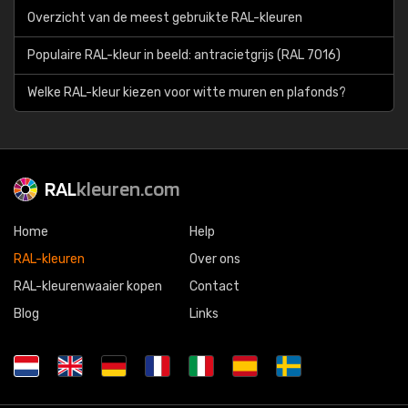
Overzicht van de meest gebruikte RAL-kleuren
Populaire RAL-kleur in beeld: antracietgrijs (RAL 7016)
Welke RAL-kleur kiezen voor witte muren en plafonds?
RAL
kleuren.com
Home
Help
RAL-kleuren
Over ons
RAL-kleurenwaaier kopen
Contact
Blog
Links