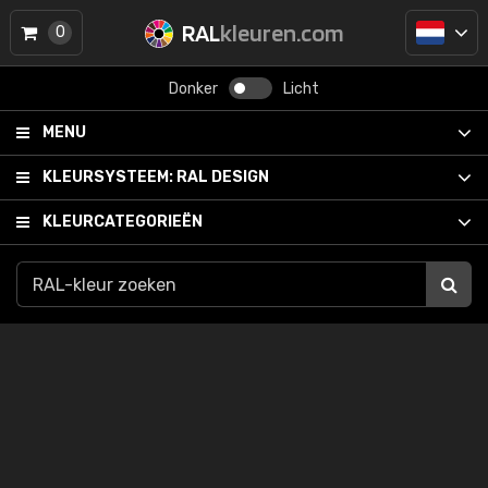
RAL
kleuren.com
0
Donker
Licht
MENU
KLEURSYSTEEM:
RAL DESIGN
KLEURCATEGORIEËN