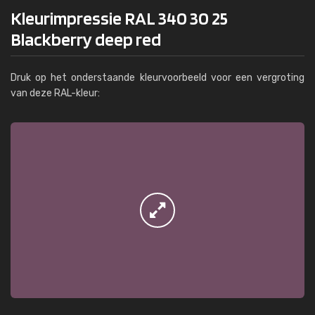
Kleurimpressie RAL 340 30 25
Blackberry deep red
Druk op het onderstaande kleurvoorbeeld voor een vergroting
van deze RAL-kleur: