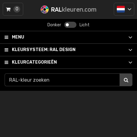
RAL
kleuren.com
0
Donker
Licht
MENU
KLEURSYSTEEM:
RAL DESIGN
KLEURCATEGORIEËN