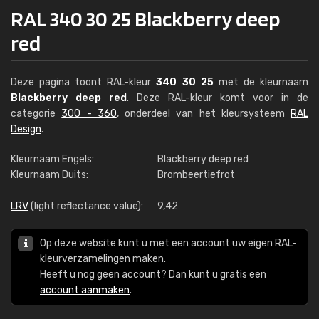
RAL 340 30 25 Blackberry deep
red
Deze pagina toont RAL-kleur
340 30 25
met de kleurnaam
Blackberry deep red
. Deze RAL-kleur komt voor in de
categorie
300 - 360
, onderdeel van het kleursysteem
RAL
Design
.
Kleurnaam Engels:
Blackberry deep red
Kleurnaam Duits:
Brombeertiefrot
LRV
(light reflectance value):
9,42
Op deze website kunt u met een account uw eigen RAL-
kleurverzamelingen maken.
Heeft u nog geen account? Dan kunt u gratis een
account aanmaken
.