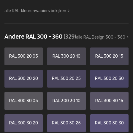
alle RAL-kleurenwaaiers bekijken
Andere RAL 300 - 360
(329)
alle RAL Design 300 - 360
RAL 300 20 05
RAL 300 20 10
RAL 300 20 15
RAL 300 20 20
RAL 300 20 25
RAL 300 20 30
RAL 300 30 05
RAL 300 30 10
RAL 300 30 15
RAL 300 30 20
RAL 300 30 25
RAL 300 30 30