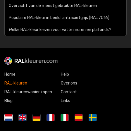
Overzicht van de meest gebruikte RAL-kleuren
Populaire RAL-kleur in beeld: antracietgrijs (RAL 7016)
Welke RAL-kleur kiezen voor witte muren en plafonds?
RAL
kleuren.com
Home
Help
RAL-kleuren
Over ons
RAL-kleurenwaaier kopen
Contact
Blog
Links