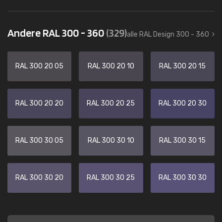
Andere RAL 300 - 360
(329)
alle RAL Design 300 - 360
RAL 300 20 05
RAL 300 20 10
RAL 300 20 15
RAL 300 20 20
RAL 300 20 25
RAL 300 20 30
RAL 300 30 05
RAL 300 30 10
RAL 300 30 15
RAL 300 30 20
RAL 300 30 25
RAL 300 30 30