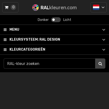
RAL
kleuren.com
0
Donker
Licht
MENU
KLEURSYSTEEM:
RAL DESIGN
KLEURCATEGORIEËN