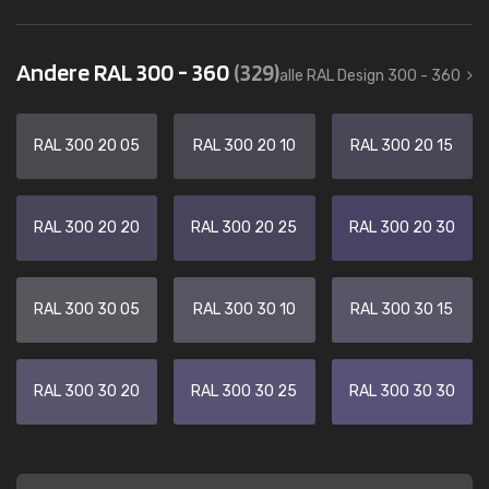
Andere RAL 300 - 360
(329)
alle RAL Design 300 - 360
RAL 300 20 05
RAL 300 20 10
RAL 300 20 15
RAL 300 20 20
RAL 300 20 25
RAL 300 20 30
RAL 300 30 05
RAL 300 30 10
RAL 300 30 15
RAL 300 30 20
RAL 300 30 25
RAL 300 30 30