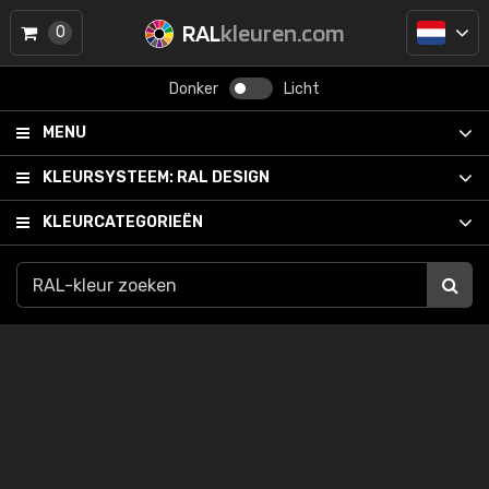
RAL
kleuren.com
0
Donker
Licht
MENU
KLEURSYSTEEM:
RAL DESIGN
KLEURCATEGORIEËN