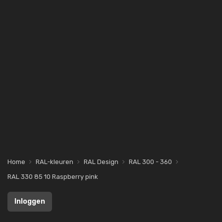
Home
RAL-kleuren
RAL Design
RAL 300 - 360
RAL 330 85 10 Raspberry pink
Inloggen