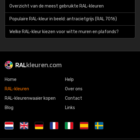
Overzicht van de meest gebruikte RAL-kleuren
Populaire RAL-kleur in beeld: antracietgrijs (RAL 7016)
Welke RAL-kleur kiezen voor witte muren en plafonds?
RAL
kleuren.com
Home
Help
RAL-kleuren
Over ons
RAL-kleurenwaaier kopen
Contact
Blog
Links