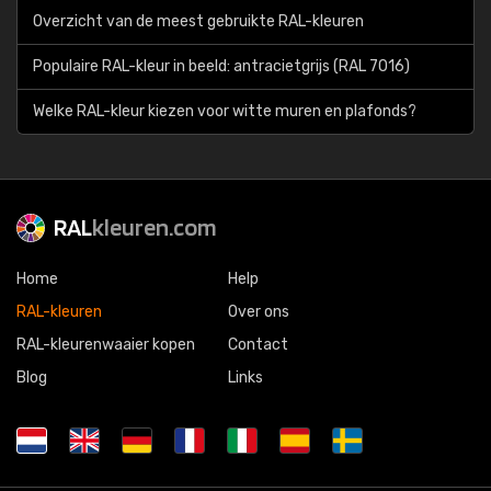
Overzicht van de meest gebruikte RAL-kleuren
Populaire RAL-kleur in beeld: antracietgrijs (RAL 7016)
Welke RAL-kleur kiezen voor witte muren en plafonds?
RAL
kleuren.com
Home
Help
RAL-kleuren
Over ons
RAL-kleurenwaaier kopen
Contact
Blog
Links