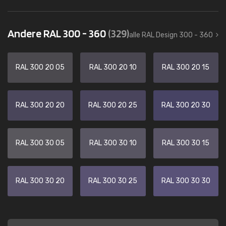
Andere RAL 300 - 360
(329)
alle RAL Design 300 - 360
RAL 300 20 05
RAL 300 20 10
RAL 300 20 15
RAL 300 20 20
RAL 300 20 25
RAL 300 20 30
RAL 300 30 05
RAL 300 30 10
RAL 300 30 15
RAL 300 30 20
RAL 300 30 25
RAL 300 30 30