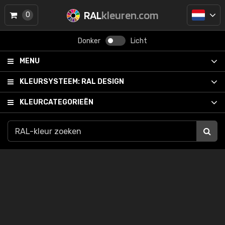
RAL
kleuren.com
0
Donker
Licht
MENU
KLEURSYSTEEM:
RAL DESIGN
KLEURCATEGORIEËN