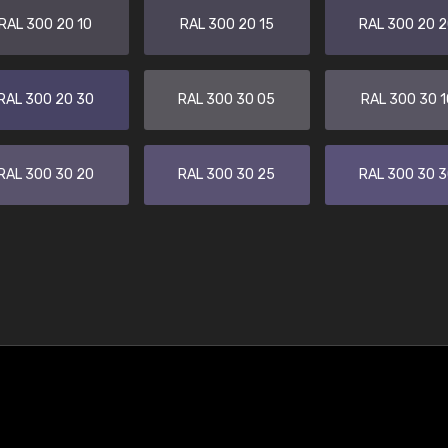
RAL 300 20 10
RAL 300 20 15
RAL 300 20 
RAL 300 20 30
RAL 300 30 05
RAL 300 30 1
RAL 300 30 20
RAL 300 30 25
RAL 300 30 