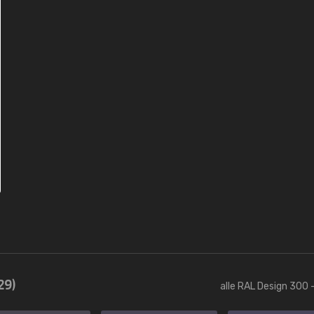
29)
alle RAL Design 300 