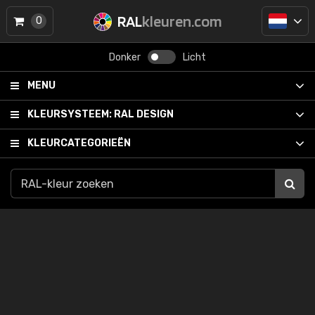
RAL
kleuren.com
0
Donker
Licht
MENU
KLEURSYSTEEM:
RAL DESIGN
KLEURCATEGORIEËN