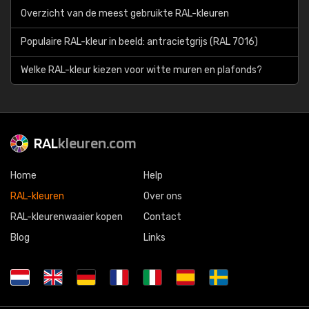
Overzicht van de meest gebruikte RAL-kleuren
Populaire RAL-kleur in beeld: antracietgrijs (RAL 7016)
Welke RAL-kleur kiezen voor witte muren en plafonds?
RAL
kleuren.com
Home
Help
RAL-kleuren
Over ons
RAL-kleurenwaaier kopen
Contact
Blog
Links