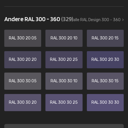
Andere RAL 300 - 360
(329)
alle RAL Design 300 - 360
RAL 300 20 05
RAL 300 20 10
RAL 300 20 15
RAL 300 20 20
RAL 300 20 25
RAL 300 20 30
RAL 300 30 05
RAL 300 30 10
RAL 300 30 15
RAL 300 30 20
RAL 300 30 25
RAL 300 30 30