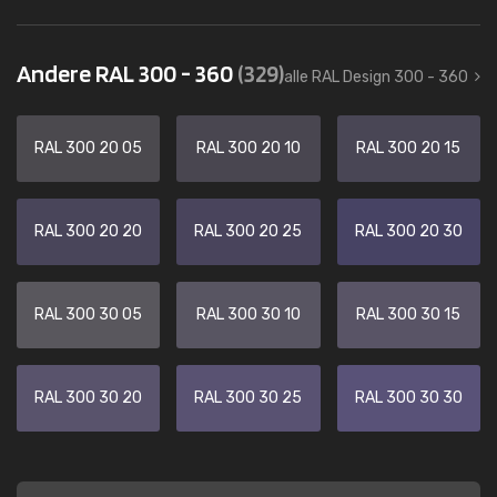
Andere RAL 300 - 360
(329)
alle RAL Design 300 - 360
RAL 300 20 05
RAL 300 20 10
RAL 300 20 15
RAL 300 20 20
RAL 300 20 25
RAL 300 20 30
RAL 300 30 05
RAL 300 30 10
RAL 300 30 15
RAL 300 30 20
RAL 300 30 25
RAL 300 30 30