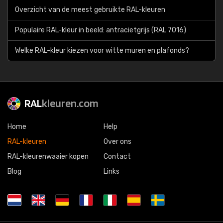
Overzicht van de meest gebruikte RAL-kleuren
Populaire RAL-kleur in beeld: antracietgrijs (RAL 7016)
Welke RAL-kleur kiezen voor witte muren en plafonds?
RAL
kleuren.com
Home
Help
RAL-kleuren
Over ons
RAL-kleurenwaaier kopen
Contact
Blog
Links