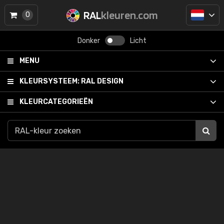
RAL
kleuren.com
0
Donker
Licht
MENU
KLEURSYSTEEM:
RAL DESIGN
KLEURCATEGORIEËN