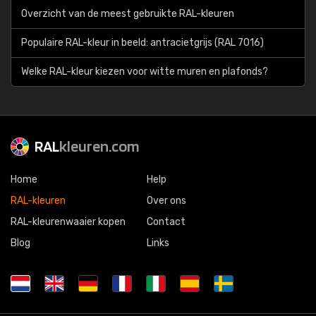
Overzicht van de meest gebruikte RAL-kleuren
Populaire RAL-kleur in beeld: antracietgrijs (RAL 7016)
Welke RAL-kleur kiezen voor witte muren en plafonds?
RAL
kleuren.com
Home
Help
RAL-kleuren
Over ons
RAL-kleurenwaaier kopen
Contact
Blog
Links