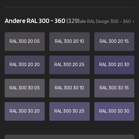
Andere RAL 300 - 360
(329)
alle RAL Design 300 - 360
RAL 300 20 05
RAL 300 20 10
RAL 300 20 15
RAL 300 20 20
RAL 300 20 25
RAL 300 20 30
RAL 300 30 05
RAL 300 30 10
RAL 300 30 15
RAL 300 30 20
RAL 300 30 25
RAL 300 30 30