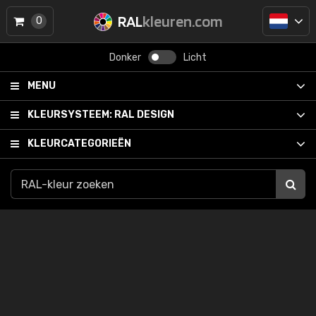
RAL
kleuren.com
0
Donker
Licht
MENU
KLEURSYSTEEM:
RAL DESIGN
KLEURCATEGORIEËN