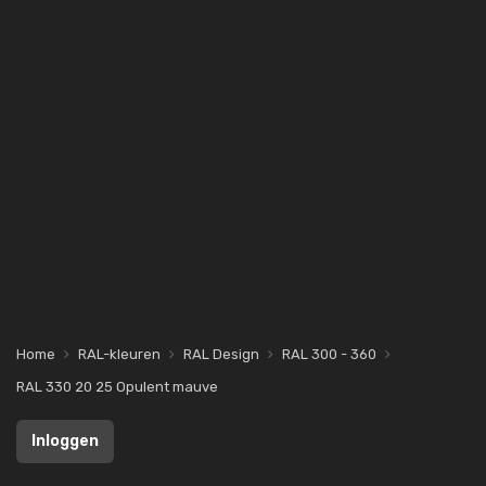
Home
RAL-kleuren
RAL Design
RAL 300 - 360
RAL 330 20 25 Opulent mauve
Inloggen