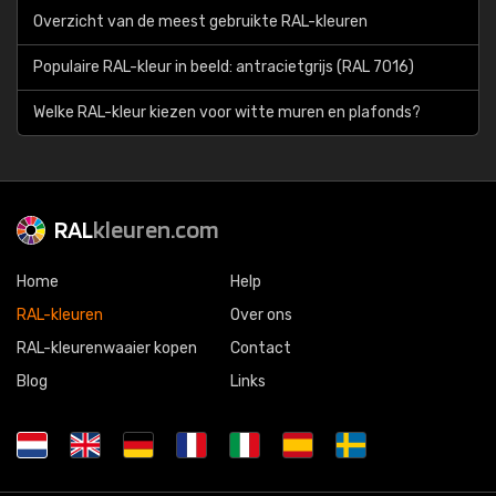
Overzicht van de meest gebruikte RAL-kleuren
Populaire RAL-kleur in beeld: antracietgrijs (RAL 7016)
Welke RAL-kleur kiezen voor witte muren en plafonds?
RAL
kleuren.com
Home
Help
RAL-kleuren
Over ons
RAL-kleurenwaaier kopen
Contact
Blog
Links