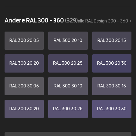
Andere RAL 300 - 360
(329)
alle RAL Design 300 - 360
RAL 300 20 05
RAL 300 20 10
RAL 300 20 15
RAL 300 20 20
RAL 300 20 25
RAL 300 20 30
RAL 300 30 05
RAL 300 30 10
RAL 300 30 15
RAL 300 30 20
RAL 300 30 25
RAL 300 30 30