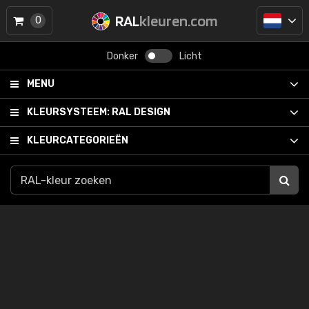
RAL
kleuren.com
0
Donker
Licht
MENU
KLEURSYSTEEM:
RAL DESIGN
KLEURCATEGORIEËN