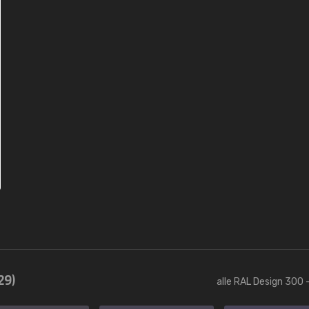
29)
alle RAL Design 300 