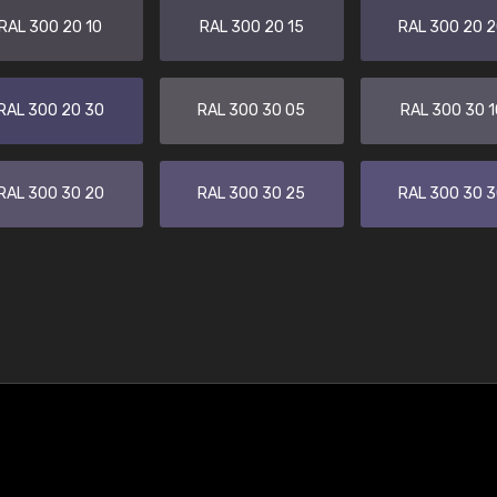
RAL 300 20 10
RAL 300 20 15
RAL 300 20 
RAL 300 20 30
RAL 300 30 05
RAL 300 30 1
RAL 300 30 20
RAL 300 30 25
RAL 300 30 