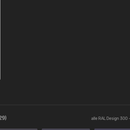
29)
alle RAL Design 300 