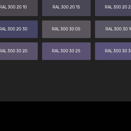
RAL 300 20 10
RAL 300 20 15
RAL 300 20 
RAL 300 20 30
RAL 300 30 05
RAL 300 30 1
RAL 300 30 20
RAL 300 30 25
RAL 300 30 