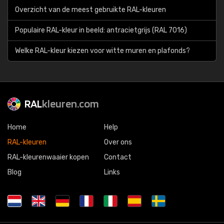
Overzicht van de meest gebruikte RAL-kleuren
Populaire RAL-kleur in beeld: antracietgrijs (RAL 7016)
Welke RAL-kleur kiezen voor witte muren en plafonds?
RAL
kleuren.com
Home
Help
RAL-kleuren
Over ons
RAL-kleurenwaaier kopen
Contact
Blog
Links