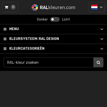
RAL
kleuren.com
0
Donker
Licht
MENU
KLEURSYSTEEM:
RAL DESIGN
KLEURCATEGORIEËN