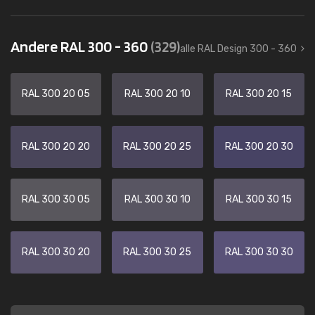
Andere RAL 300 - 360
(329)
alle RAL Design 300 - 360
RAL 300 20 05
RAL 300 20 10
RAL 300 20 15
RAL 300 20 20
RAL 300 20 25
RAL 300 20 30
RAL 300 30 05
RAL 300 30 10
RAL 300 30 15
RAL 300 30 20
RAL 300 30 25
RAL 300 30 30