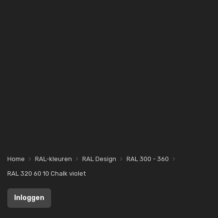
Home
RAL-kleuren
RAL Design
RAL 300 - 360
RAL 320 60 10 Chalk violet
Inloggen