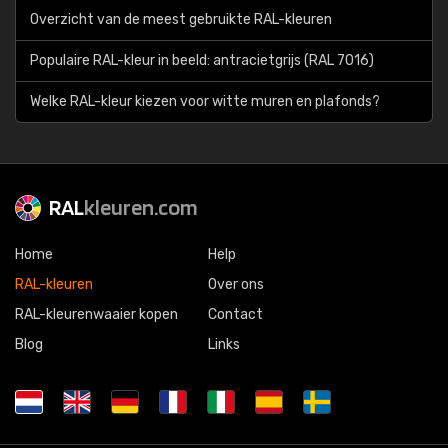
Overzicht van de meest gebruikte RAL-kleuren
Populaire RAL-kleur in beeld: antracietgrijs (RAL 7016)
Welke RAL-kleur kiezen voor witte muren en plafonds?
RAL
kleuren.com
Home
Help
RAL-kleuren
Over ons
RAL-kleurenwaaier kopen
Contact
Blog
Links