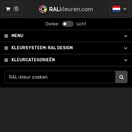
RAL
kleuren.com
0
Donker
Licht
MENU
KLEURSYSTEEM:
RAL DESIGN
KLEURCATEGORIEËN