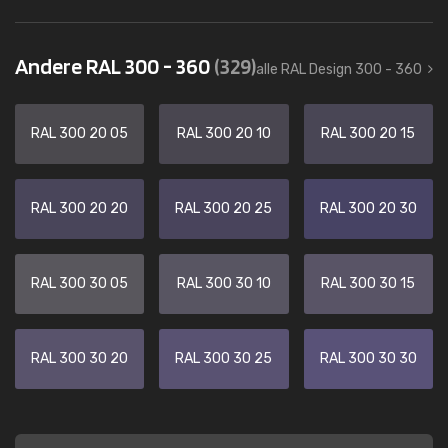
Andere RAL 300 - 360
(329)
alle RAL Design 300 - 360
RAL 300 20 05
RAL 300 20 10
RAL 300 20 15
RAL 300 20 20
RAL 300 20 25
RAL 300 20 30
RAL 300 30 05
RAL 300 30 10
RAL 300 30 15
RAL 300 30 20
RAL 300 30 25
RAL 300 30 30