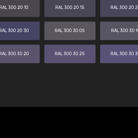
RAL 300 20 10
RAL 300 20 15
RAL 300 20 
RAL 300 20 30
RAL 300 30 05
RAL 300 30 1
RAL 300 30 20
RAL 300 30 25
RAL 300 30 