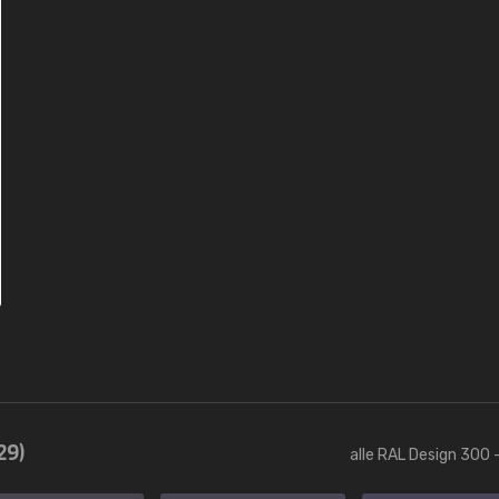
29)
alle RAL Design 300 