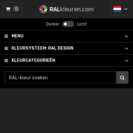
RAL
kleuren.com
0
Donker
Licht
MENU
KLEURSYSTEEM:
RAL DESIGN
KLEURCATEGORIEËN