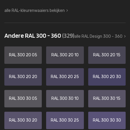
alle RAL-kleurenwaaiers bekijken
Andere RAL 300 - 360
(329)
alle RAL Design 300 - 360
RAL 300 20 05
RAL 300 20 10
RAL 300 20 15
RAL 300 20 20
RAL 300 20 25
RAL 300 20 30
RAL 300 30 05
RAL 300 30 10
RAL 300 30 15
RAL 300 30 20
RAL 300 30 25
RAL 300 30 30