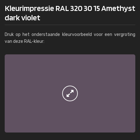
Kleurimpressie RAL 320 30 15 Amethyst
dark violet
Druk op het onderstaande kleurvoorbeeld voor een vergroting
van deze RAL-kleur: