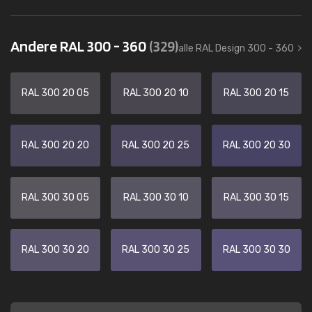
Andere RAL 300 - 360
(329)
alle RAL Design 300 - 360
RAL 300 20 05
RAL 300 20 10
RAL 300 20 15
RAL 300 20 20
RAL 300 20 25
RAL 300 20 30
RAL 300 30 05
RAL 300 30 10
RAL 300 30 15
RAL 300 30 20
RAL 300 30 25
RAL 300 30 30