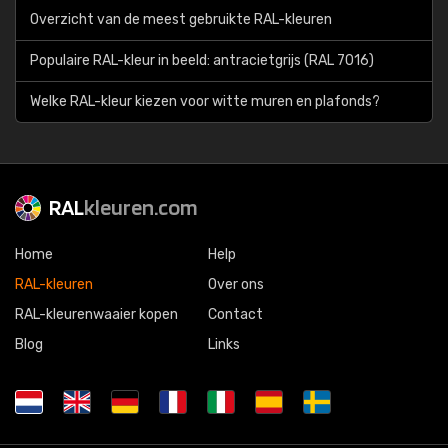
Overzicht van de meest gebruikte RAL-kleuren
Populaire RAL-kleur in beeld: antracietgrijs (RAL 7016)
Welke RAL-kleur kiezen voor witte muren en plafonds?
RAL
kleuren.com
Home
Help
RAL-kleuren
Over ons
RAL-kleurenwaaier kopen
Contact
Blog
Links