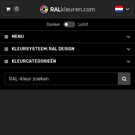
RAL
kleuren.com
0
Donker
Licht
MENU
KLEURSYSTEEM:
RAL DESIGN
KLEURCATEGORIEËN