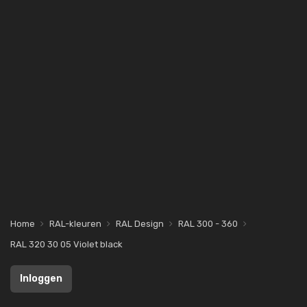
Home
RAL-kleuren
RAL Design
RAL 300 - 360
RAL 320 30 05 Violet black
Inloggen