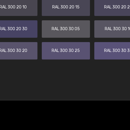
RAL 300 20 10
RAL 300 20 15
RAL 300 20 
RAL 300 20 30
RAL 300 30 05
RAL 300 30 1
RAL 300 30 20
RAL 300 30 25
RAL 300 30 