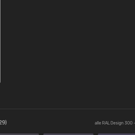
29)
alle RAL Design 300 