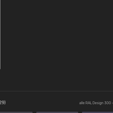
29)
alle RAL Design 300 