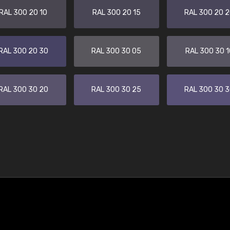
RAL 300 20 10
RAL 300 20 15
RAL 300 20 
RAL 300 20 30
RAL 300 30 05
RAL 300 30 1
RAL 300 30 20
RAL 300 30 25
RAL 300 30 