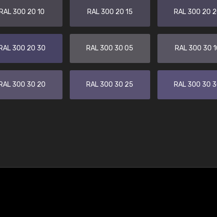
RAL 300 20 10
RAL 300 20 15
RAL 300 20 
RAL 300 20 30
RAL 300 30 05
RAL 300 30 1
RAL 300 30 20
RAL 300 30 25
RAL 300 30 