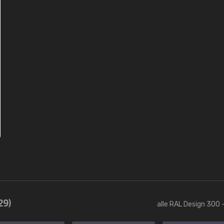
29)
alle RAL Design 300 