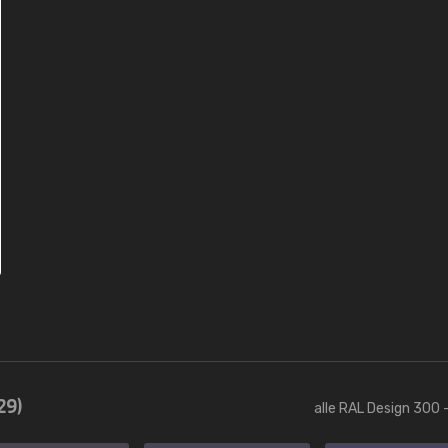
29)
alle RAL Design 300 