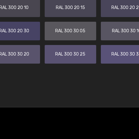
RAL 300 20 10
RAL 300 20 15
RAL 300 20 
RAL 300 20 30
RAL 300 30 05
RAL 300 30 1
RAL 300 30 20
RAL 300 30 25
RAL 300 30 