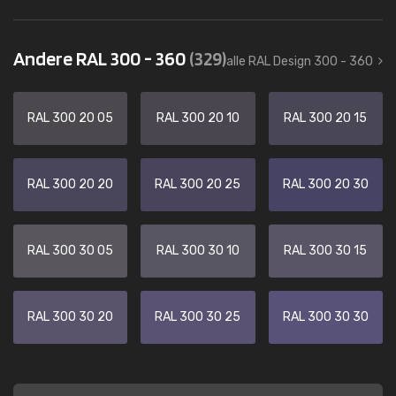
Andere RAL 300 - 360
(329)
alle RAL Design 300 - 360
RAL 300 20 05
RAL 300 20 10
RAL 300 20 15
RAL 300 20 20
RAL 300 20 25
RAL 300 20 30
RAL 300 30 05
RAL 300 30 10
RAL 300 30 15
RAL 300 30 20
RAL 300 30 25
RAL 300 30 30