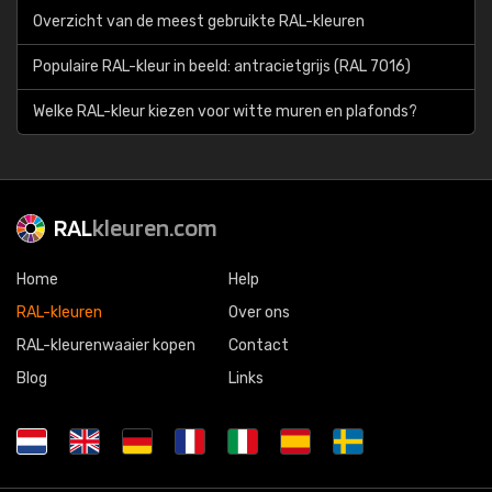
Overzicht van de meest gebruikte RAL-kleuren
Populaire RAL-kleur in beeld: antracietgrijs (RAL 7016)
Welke RAL-kleur kiezen voor witte muren en plafonds?
RAL
kleuren.com
Home
Help
RAL-kleuren
Over ons
RAL-kleurenwaaier kopen
Contact
Blog
Links