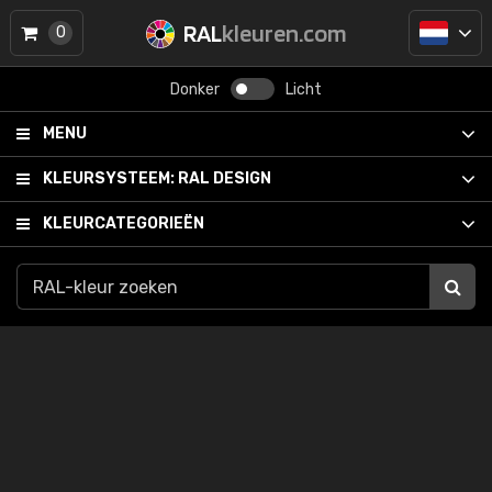
RAL
kleuren.com
0
Donker
Licht
MENU
KLEURSYSTEEM:
RAL DESIGN
KLEURCATEGORIEËN