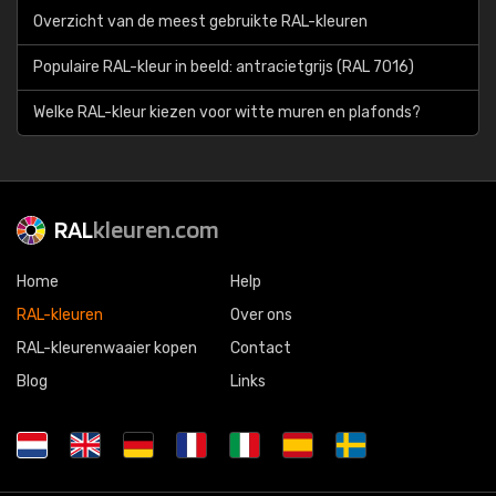
Overzicht van de meest gebruikte RAL-kleuren
Populaire RAL-kleur in beeld: antracietgrijs (RAL 7016)
Welke RAL-kleur kiezen voor witte muren en plafonds?
RAL
kleuren.com
Home
Help
RAL-kleuren
Over ons
RAL-kleurenwaaier kopen
Contact
Blog
Links