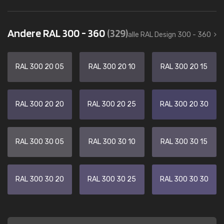
Andere RAL 300 - 360
(329)
alle RAL Design 300 - 360
RAL 300 20 05
RAL 300 20 10
RAL 300 20 15
RAL 300 20 20
RAL 300 20 25
RAL 300 20 30
RAL 300 30 05
RAL 300 30 10
RAL 300 30 15
RAL 300 30 20
RAL 300 30 25
RAL 300 30 30