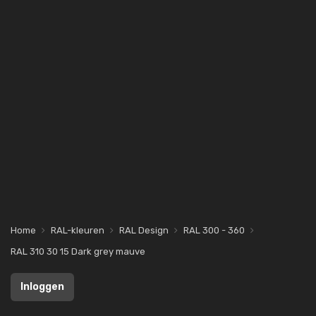
Home
RAL-kleuren
RAL Design
RAL 300 - 360
RAL 310 30 15 Dark grey mauve
Inloggen