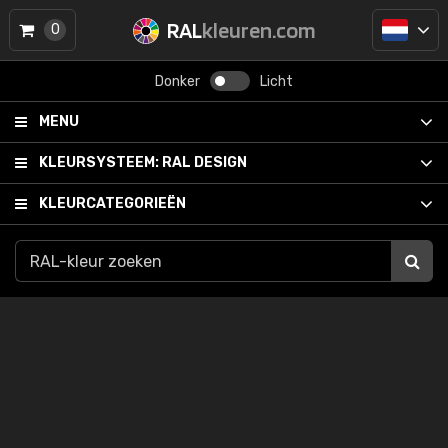
RAL
kleuren.com
0
Donker
Licht
MENU
KLEURSYSTEEM:
RAL DESIGN
KLEURCATEGORIEËN