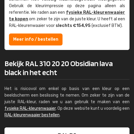
Gebruik de kleur­impressie op deze pagina alleen als
referentie. We raden aan een
fysieke RAL-kleuren­waaier
te kopen
om zeker te zijn van de juiste kleur. U heeft al een
RAL-kleuren­waaier voor
slechts €154,95
(exclusief BTW).
Meer info / bestellen
Bekijk RAL 310 20 20 Obsidian lava
black in het echt
Het is risicovol om enkel op basis van een kleur op een
beeldscherm een beslissing te nemen. Om zeker te zijn van de
juiste RAL-kleur, raden we u aan gebruik te maken van een
fysieke RAL-kleurenwaaier
. Op deze website kunt u voordelig een
RAL-kleurenwaaier bestellen
.