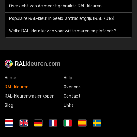
Overzicht van de meest gebruikte RAL-kleuren
Populaire RAL-kleur in beeld: antracietgrijs (RAL 7016)
Welke RAL-kleur kiezen voor witte muren en plafonds?
RAL
kleuren.com
Home
Help
RAL-kleuren
Over ons
RAL-kleurenwaaier kopen
Contact
Blog
Links