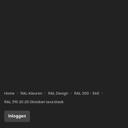
Home
RAL-kleuren
RAL Design
RAL 300 - 360
RAL 310 20 20 Obsidian lava black
Inloggen