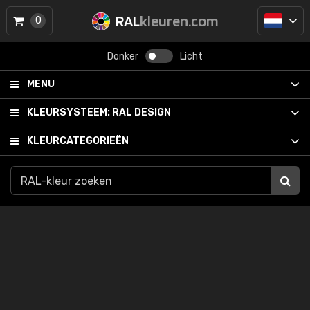
RAL
kleuren.com
0
Donker
Licht
MENU
KLEURSYSTEEM:
RAL DESIGN
KLEURCATEGORIEËN