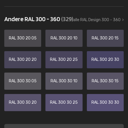
Andere RAL 300 - 360
(329)
alle RAL Design 300 - 360
RAL 300 20 05
RAL 300 20 10
RAL 300 20 15
RAL 300 20 20
RAL 300 20 25
RAL 300 20 30
RAL 300 30 05
RAL 300 30 10
RAL 300 30 15
RAL 300 30 20
RAL 300 30 25
RAL 300 30 30