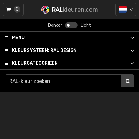
RAL
kleuren.com
0
Donker
Licht
MENU
KLEURSYSTEEM:
RAL DESIGN
KLEURCATEGORIEËN