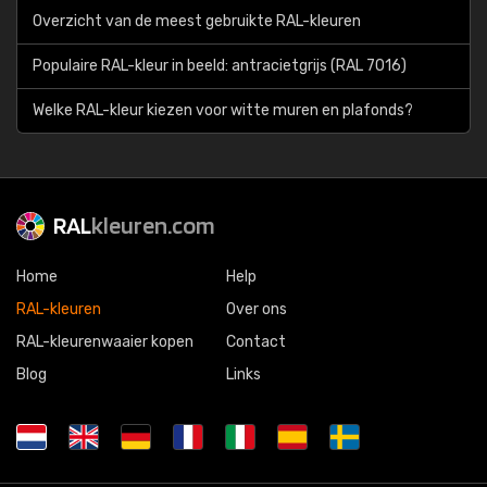
Overzicht van de meest gebruikte RAL-kleuren
Populaire RAL-kleur in beeld: antracietgrijs (RAL 7016)
Welke RAL-kleur kiezen voor witte muren en plafonds?
RAL
kleuren.com
Home
Help
RAL-kleuren
Over ons
RAL-kleurenwaaier kopen
Contact
Blog
Links