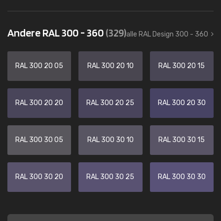
Andere RAL 300 - 360
(329)
alle RAL Design 300 - 360
RAL 300 20 05
RAL 300 20 10
RAL 300 20 15
RAL 300 20 20
RAL 300 20 25
RAL 300 20 30
RAL 300 30 05
RAL 300 30 10
RAL 300 30 15
RAL 300 30 20
RAL 300 30 25
RAL 300 30 30