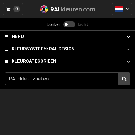
RAL
kleuren.com
0
Donker
Licht
MENU
KLEURSYSTEEM:
RAL DESIGN
KLEURCATEGORIEËN