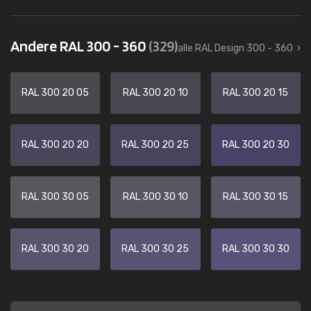
Andere RAL 300 - 360
(329)
alle RAL Design 300 - 360
RAL 300 20 05
RAL 300 20 10
RAL 300 20 15
RAL 300 20 20
RAL 300 20 25
RAL 300 20 30
RAL 300 30 05
RAL 300 30 10
RAL 300 30 15
RAL 300 30 20
RAL 300 30 25
RAL 300 30 30