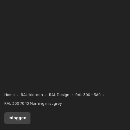
Home
RAL-kleuren
RAL Design
RAL 300 - 360
RAL 300 70 10 Morning mist grey
Inloggen