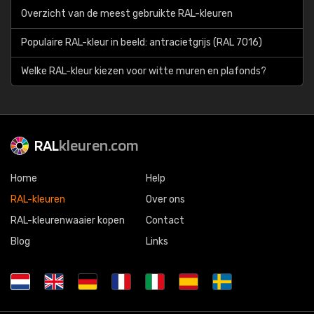
Overzicht van de meest gebruikte RAL-kleuren
Populaire RAL-kleur in beeld: antracietgrijs (RAL 7016)
Welke RAL-kleur kiezen voor witte muren en plafonds?
RAL
kleuren.com
Home
Help
RAL-kleuren
Over ons
RAL-kleurenwaaier kopen
Contact
Blog
Links