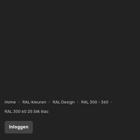
Home
RAL-kleuren
RAL Design
RAL 300 - 360
RAL 300 60 25 Silk lilac
Inloggen