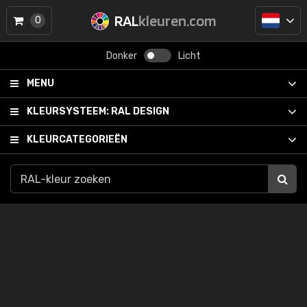
RAL
kleuren.com
0
Donker
Licht
MENU
KLEURSYSTEEM:
RAL DESIGN
KLEURCATEGORIEËN