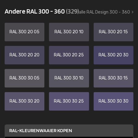
Andere RAL 300 - 360
(329)
alle RAL Design 300 - 360
RAL 300 20 05
RAL 300 20 10
RAL 300 20 15
RAL 300 20 20
RAL 300 20 25
RAL 300 20 30
RAL 300 30 05
RAL 300 30 10
RAL 300 30 15
RAL 300 30 20
RAL 300 30 25
RAL 300 30 30
RAL-KLEURENWAAIER KOPEN