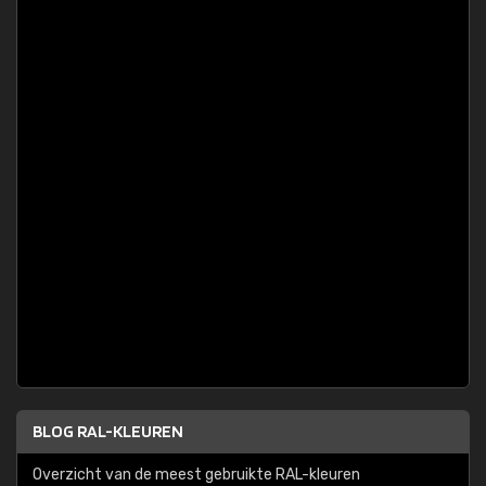
BLOG RAL-KLEUREN
Overzicht van de meest gebruikte RAL-kleuren