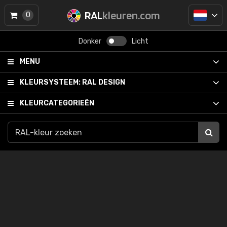
RAL
kleuren.com
0
Donker
Licht
MENU
KLEURSYSTEEM:
RAL DESIGN
KLEURCATEGORIEËN