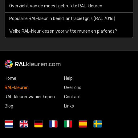
Overzicht van de meest gebruikte RAL-kleuren
Populaire RAL-kleur in beeld: antracietgrijs (RAL 7016)
Welke RAL-kleur kiezen voor witte muren en plafonds?
RAL
kleuren.com
Home
Help
RAL-kleuren
Over ons
RAL-kleurenwaaier kopen
Contact
Blog
Links