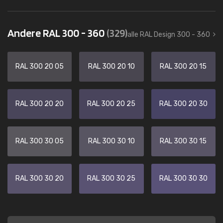
Andere RAL 300 - 360
(329)
alle RAL Design 300 - 360
RAL 300 20 05
RAL 300 20 10
RAL 300 20 15
RAL 300 20 20
RAL 300 20 25
RAL 300 20 30
RAL 300 30 05
RAL 300 30 10
RAL 300 30 15
RAL 300 30 20
RAL 300 30 25
RAL 300 30 30