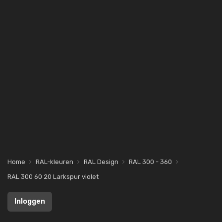
Home
RAL-kleuren
RAL Design
RAL 300 - 360
RAL 300 60 20 Larkspur violet
Inloggen