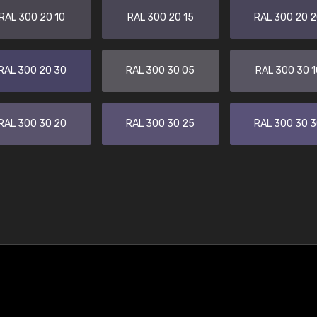
RAL 300 20 10
RAL 300 20 15
RAL 300 20 
RAL 300 20 30
RAL 300 30 05
RAL 300 30 1
RAL 300 30 20
RAL 300 30 25
RAL 300 30 