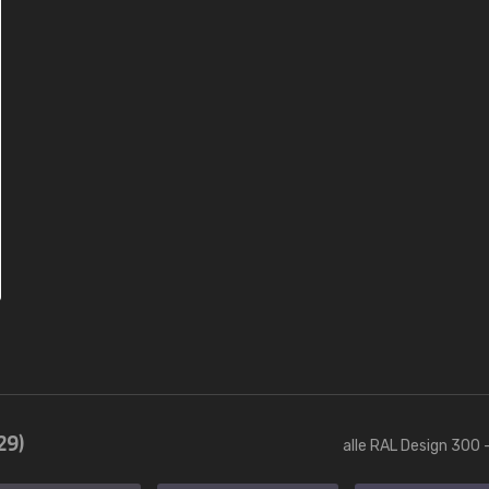
29)
alle RAL Design 300 