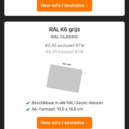
Meer info / bestellen
RAL K6 grijs
RAL CLASSIC
€
5,45
exclusief BTW
€
6,59
inclusief BTW
Beschikbaar in alle RAL Classic-kleuren
A6-formaat: 10,5 x 14,8 cm
Meer info / bestellen