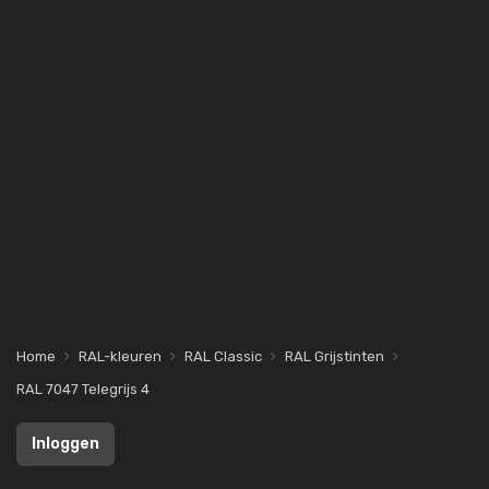
Home
RAL-kleuren
RAL Classic
RAL Grijstinten
RAL 7047 Telegrijs 4
Inloggen