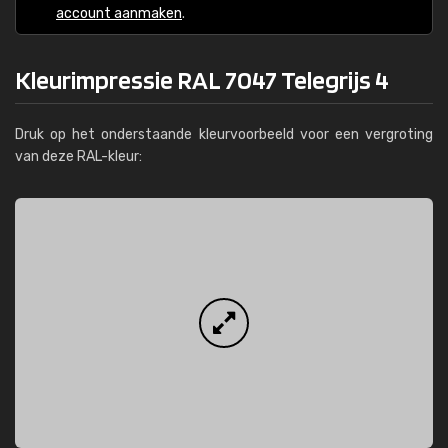
account aanmaken
.
Kleurimpressie RAL 7047 Telegrijs 4
Druk op het onderstaande kleurvoorbeeld voor een vergroting
van deze RAL-kleur: