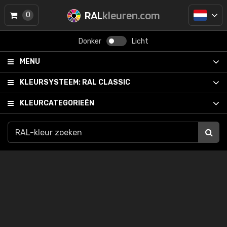
RAL
kleuren.com
0
Donker
Licht
MENU
KLEURSYSTEEM:
RAL CLASSIC
KLEURCATEGORIEËN