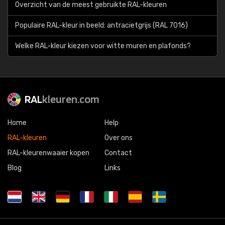
Overzicht van de meest gebruikte RAL-kleuren
Populaire RAL-kleur in beeld: antracietgrijs (RAL 7016)
Welke RAL-kleur kiezen voor witte muren en plafonds?
RAL
kleuren.com
Home
Help
RAL-kleuren
Over ons
RAL-kleurenwaaier kopen
Contact
Blog
Links