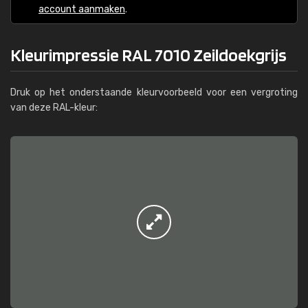
account aanmaken
.
Kleurimpressie RAL 7010 Zeildoekgrijs
Druk op het onderstaande kleurvoorbeeld voor een vergroting
van deze RAL-kleur: