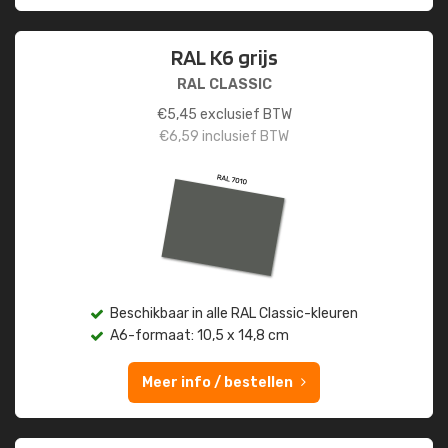
RAL K6 grijs
RAL CLASSIC
€
5,45
exclusief BTW
€
6,59
inclusief BTW
Beschikbaar in alle RAL Classic-kleuren
A6-formaat: 10,5 x 14,8 cm
Meer info / bestellen