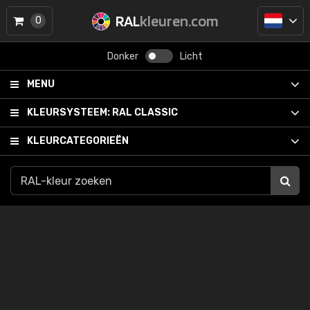
RAL
kleuren.com
0
Donker
Licht
MENU
KLEURSYSTEEM:
RAL CLASSIC
KLEURCATEGORIEËN