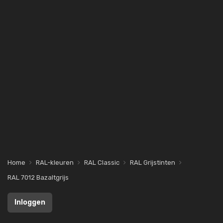
Home
RAL-kleuren
RAL Classic
RAL Grijstinten
RAL 7012 Bazaltgrijs
Inloggen