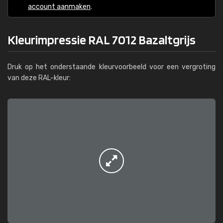
account aanmaken
.
Kleurimpressie RAL 7012 Bazaltgrijs
Druk op het onderstaande kleurvoorbeeld voor een vergroting
van deze RAL-kleur: