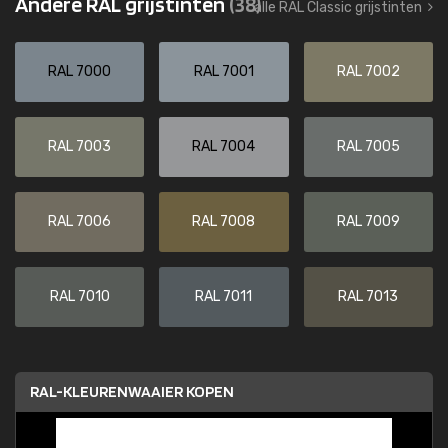
Andere RAL grijstinten
(38)
alle RAL Classic grijstinten
RAL 7000
RAL 7001
RAL 7002
RAL 7003
RAL 7004
RAL 7005
RAL 7006
RAL 7008
RAL 7009
RAL 7010
RAL 7011
RAL 7013
RAL-KLEURENWAAIER KOPEN