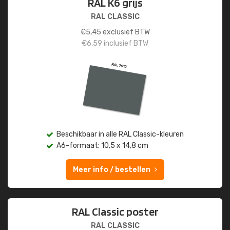
RAL K6 grijs
RAL CLASSIC
€
5,45
exclusief BTW
€
6,59
inclusief BTW
Beschikbaar in alle RAL Classic-kleuren
A6-formaat: 10,5 x 14,8 cm
Meer info / bestellen
RAL Classic poster
RAL CLASSIC