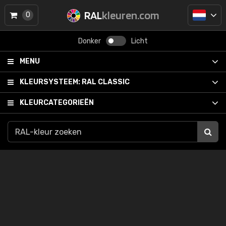
RAL
kleuren.com
0
Donker
Licht
MENU
KLEURSYSTEEM:
RAL CLASSIC
KLEURCATEGORIEËN