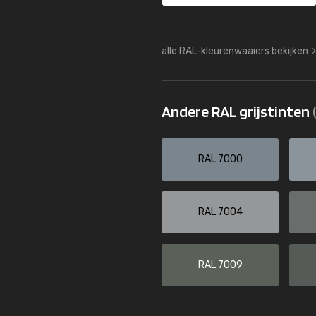
alle RAL-kleurenwaaiers bekijken
Andere RAL grijstinten
RAL 7000
RAL 7004
RAL 7009